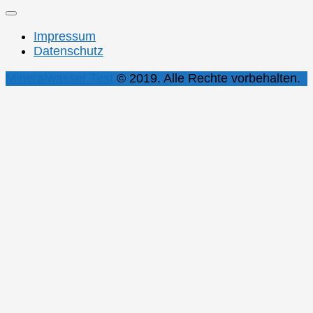
Impressum
Datenschutz
Mineralwasser Test
© 2019. Alle Rechte vorbehalten.