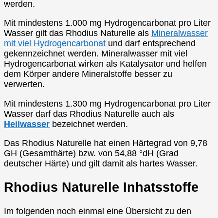
werden.
Mit mindestens 1.000 mg Hydrogencarbonat pro Liter
Wasser gilt das Rhodius Naturelle als
Mineralwasser
mit viel Hydrogencarbonat
und darf entsprechend
gekennzeichnet werden. Mineralwasser mit viel
Hydrogencarbonat wirken als Katalysator und helfen
dem Körper andere Mineralstoffe besser zu
verwerten.
Mit mindestens 1.300 mg Hydrogencarbonat pro Liter
Wasser darf das Rhodius Naturelle auch als
Heilwasser
bezeichnet werden.
Das Rhodius Naturelle hat einen Härtegrad von 9,78
GH (Gesamthärte) bzw. von 54,88 °dH (Grad
deutscher Härte) und gilt damit als hartes Wasser.
Rhodius Naturelle Inhatsstoffe
Im folgenden noch einmal eine Übersicht zu den