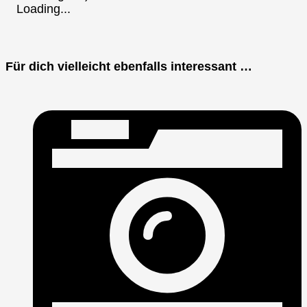
Loading...
Für dich vielleicht ebenfalls interessant …