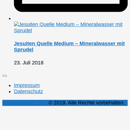
Jesuiten Quelle Medium – Mineralwasser mit
Sprudel
23. Juli 2018
Impressum
Datenschutz
Mineralwasser Test
© 2019. Alle Rechte vorbehalten.