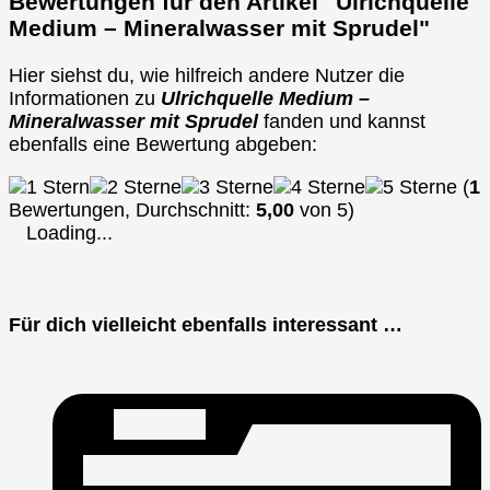
Bewertungen für den Artikel "Ulrichquelle
Medium – Mineralwasser mit Sprudel"
Hier siehst du, wie hilfreich andere Nutzer die
Informationen zu
Ulrichquelle Medium –
Mineralwasser mit Sprudel
fanden und kannst
ebenfalls eine Bewertung abgeben:
(
1
Bewertungen, Durchschnitt:
5,00
von 5)
Loading...
Für dich vielleicht ebenfalls interessant …