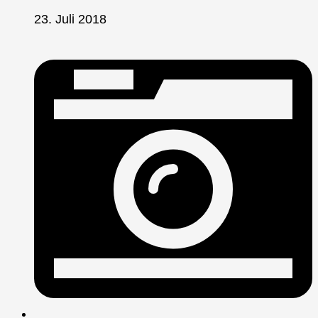
23. Juli 2018