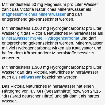
Mit mindestens 50 mg Magnesium pro Liter Wasser
zählt das Victoria Natürliches Mineralwasser als
magnesiumreiches Mineralwasser
und darf
entsprechend gekennzeichnet werden.
Mit mindestens 1.000 mg Hydrogencarbonat pro Liter
Wasser gilt das Victoria Natürliches Mineralwasser als
Mineralwasser mit viel Hydrogencarbonat
und darf
entsprechend gekennzeichnet werden. Mineralwasser
mit viel Hydrogencarbonat wirken als Katalysator und
helfen dem Körper andere Mineralstoffe besser zu
verwerten.
Mit mindestens 1.300 mg Hydrogencarbonat pro Liter
Wasser darf das Victoria Natürliches Mineralwasser
auch als
Heilwasser
bezeichnet werden.
Das Victoria Natürliches Mineralwasser hat einen
Härtegrad von 4,3 GH (Gesamthärte) bzw. von 24,15
°dH (Grad deutscher Härte) und gilt damit als hartes
Wasser.