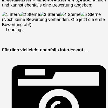
Mineralwasser – Mineralwasser mit Sprudel
fanden
und kannst ebenfalls eine Bewertung abgeben:
(Noch keine Bewertung vorhanden. Gib jetzt die erste
Bewertung ab!)
Loading...
Für dich vielleicht ebenfalls interessant …