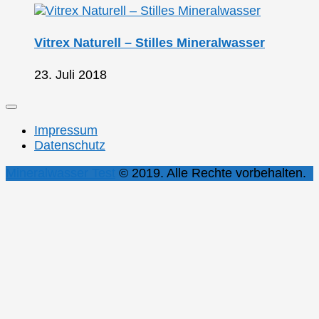
Vitrex Naturell – Stilles Mineralwasser
23. Juli 2018
Impressum
Datenschutz
Mineralwasser Test
© 2019. Alle Rechte vorbehalten.