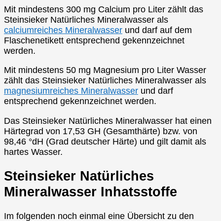
Mit mindestens 300 mg Calcium pro Liter zählt das
Steinsieker Natürliches Mineralwasser als
calciumreiches Mineralwasser
und darf auf dem
Flaschenetikett entsprechend gekennzeichnet
werden.
Mit mindestens 50 mg Magnesium pro Liter Wasser
zählt das Steinsieker Natürliches Mineralwasser als
magnesiumreiches Mineralwasser
und darf
entsprechend gekennzeichnet werden.
Das Steinsieker Natürliches Mineralwasser hat einen
Härtegrad von 17,53 GH (Gesamthärte) bzw. von
98,46 °dH (Grad deutscher Härte) und gilt damit als
hartes Wasser.
Steinsieker Natürliches
Mineralwasser Inhatsstoffe
Im folgenden noch einmal eine Übersicht zu den