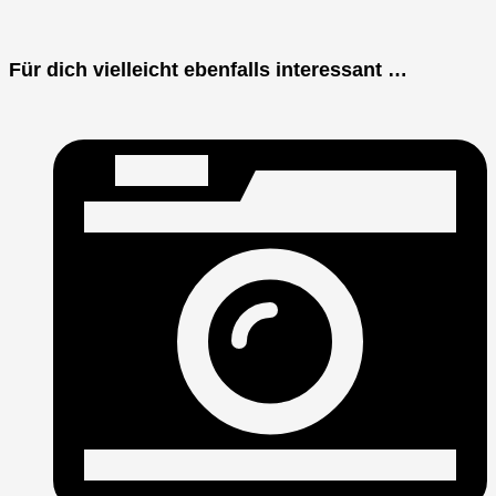
Für dich vielleicht ebenfalls interessant …