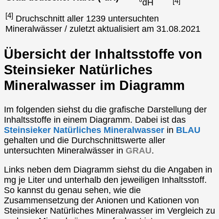
[4]
°dH
[4]
Druchschnitt aller 1239 untersuchten
Mineralwässer / zuletzt aktualisiert am 31.08.2021
Übersicht der Inhaltsstoffe von
Steinsieker Natürliches
Mineralwasser im Diagramm
Im folgenden siehst du die grafische Darstellung der
Inhaltsstoffe in einem Diagramm. Dabei ist das
Steinsieker Natürliches Mineralwasser
in
BLAU
gehalten und die Durchschnittswerte aller
untersuchten Mineralwässer in
GRAU
.
Links neben dem Diagramm siehst du die Angaben in
mg je Liter und unterhalb den jeweiligen Inhaltsstoff.
So kannst du genau sehen, wie die
Zusammensetzung der Anionen und Kationen von
Steinsieker Natürliches Mineralwasser im Vergleich zu