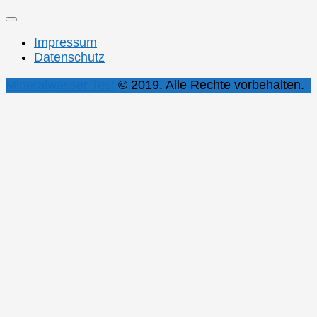
Impressum
Datenschutz
Mineralwasser Test
© 2019. Alle Rechte vorbehalten.