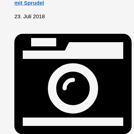
mit Sprudel
23. Juli 2018