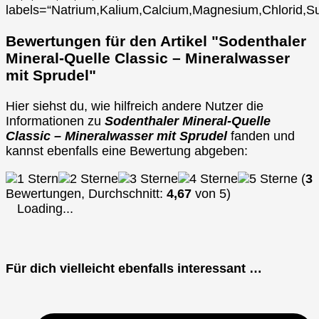
labels=“Natrium,Kalium,Calcium,Magnesium,Chlorid,Su
Bewertungen für den Artikel "Sodenthaler
Mineral-Quelle Classic – Mineralwasser
mit Sprudel"
Hier siehst du, wie hilfreich andere Nutzer die
Informationen zu
Sodenthaler Mineral-Quelle
Classic – Mineralwasser mit Sprudel
fanden und
kannst ebenfalls eine Bewertung abgeben:
(
3
Bewertungen, Durchschnitt:
4,67
von 5)
Loading...
Für dich vielleicht ebenfalls interessant …