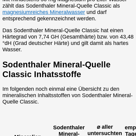
zählt das Sodenthaler Mineral-Quelle Classic als
magnesiumreiches Mineralwasser
und darf
entsprechend gekennzeichnet werden.
Das Sodenthaler Mineral-Quelle Classic hat einen
Härtegrad von 7,74 GH (Gesamthärte) bzw. von 43,48
°dH (Grad deutscher Härte) und gilt damit als hartes
Wasser.
Sodenthaler Mineral-Quelle
Classic Inhatsstoffe
Im folgenden noch einmal eine Übersicht zu den
mineralischen Inhaltsstoffen von Sodenthaler Mineral-
Quelle Classic.
⌀ aller
Sodenthaler
emp
untersuchten
Mineral-
Tag