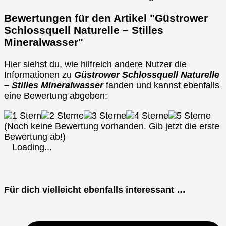
Bewertungen für den Artikel "Güstrower
Schlossquell Naturelle – Stilles
Mineralwasser"
Hier siehst du, wie hilfreich andere Nutzer die
Informationen zu
Güstrower Schlossquell Naturelle
– Stilles Mineralwasser
fanden und kannst ebenfalls
eine Bewertung abgeben:
(Noch keine Bewertung vorhanden. Gib jetzt die erste
Bewertung ab!)
Loading...
Für dich vielleicht ebenfalls interessant …