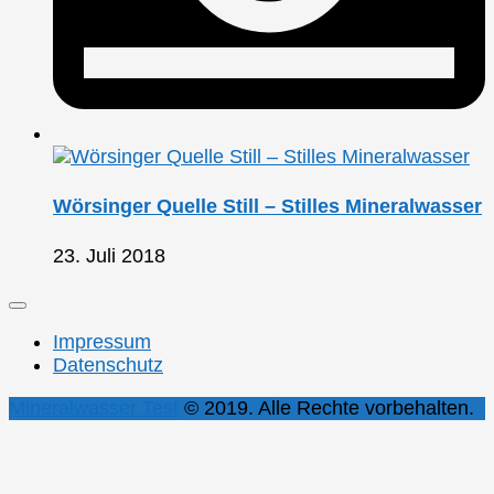
Wörsinger Quelle Still – Stilles Mineralwasser
23. Juli 2018
Impressum
Datenschutz
Mineralwasser Test
© 2019. Alle Rechte vorbehalten.