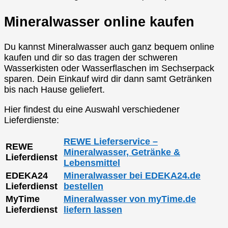
Mineralwasser online kaufen
Du kannst Mineralwasser auch ganz bequem online
kaufen und dir so das tragen der schweren
Wasserkisten oder Wasserflaschen im Sechserpack
sparen. Dein Einkauf wird dir dann samt Getränken
bis nach Hause geliefert.
Hier findest du eine Auswahl verschiedener
Lieferdienste:
REWE Lieferservice –
REWE
Mineralwasser, Getränke &
Lieferdienst
Lebensmittel
EDEKA24
Mineralwasser bei EDEKA24.de
Lieferdienst
bestellen
MyTime
Mineralwasser von myTime.de
Lieferdienst
liefern lassen