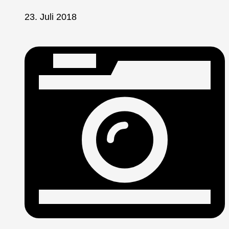
23. Juli 2018