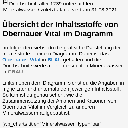
[4]
Druchschnitt aller 1239 untersuchten
Mineralwässer / zuletzt aktualisiert am 31.08.2021
Übersicht der Inhaltsstoffe von
Obernauer Vital im Diagramm
Im folgenden siehst du die grafische Darstellung der
Inhaltsstoffe in einem Diagramm. Dabei ist das
Obernauer Vital
in
BLAU
gehalten und die
Durchschnittswerte aller untersuchten Mineralwässer
in
GRAU
.
Links neben dem Diagramm siehst du die Angaben in
mg je Liter und unterhalb den jeweiligen Inhaltsstoff.
So kannst du genau sehen, wie die
Zusammensetzung der Anionen und Kationen von
Obernauer Vital im Vergleich zu anderen
Mineralwässern aufgebaut ist.
[wp_charts title=“Mineralwasser“ type=“bar“