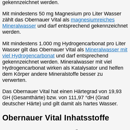
gekennzeichnet werden.
Mit mindestens 50 mg Magnesium pro Liter Wasser
zählt das Obernauer Vital als
magnesiumreiches
Mineralwasser
und darf entsprechend gekennzeichnet
werden.
Mit mindestens 1.000 mg Hydrogencarbonat pro Liter
Wasser gilt das Obernauer Vital als
Mineralwasser mit
viel Hydrogencarbonat
und darf entsprechend
gekennzeichnet werden. Mineralwasser mit viel
Hydrogencarbonat wirken als Katalysator und helfen
dem Körper andere Mineralstoffe besser zu
verwerten.
Das Obernauer Vital hat einen Härtegrad von 19,93
GH (Gesamthärte) bzw. von 111,97 °dH (Grad
deutscher Härte) und gilt damit als hartes Wasser.
Obernauer Vital Inhatsstoffe