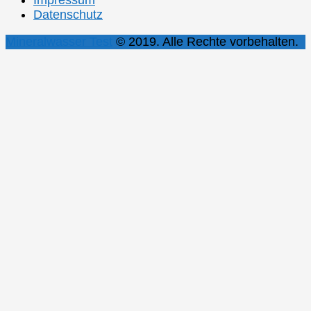
Impressum
Datenschutz
Mineralwasser Test
© 2019. Alle Rechte vorbehalten.