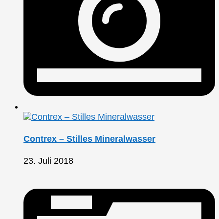
Contrex – Stilles Mineralwasser
23. Juli 2018