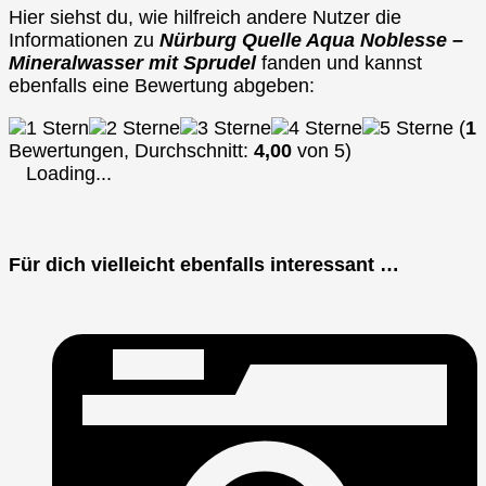
Hier siehst du, wie hilfreich andere Nutzer die
Informationen zu
Nürburg Quelle Aqua Noblesse –
Mineralwasser mit Sprudel
fanden und kannst
ebenfalls eine Bewertung abgeben:
(
1
Bewertungen, Durchschnitt:
4,00
von 5)
Loading...
Für dich vielleicht ebenfalls interessant …