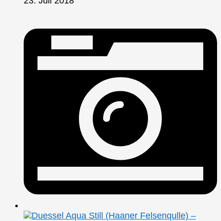
23. Juli 2018