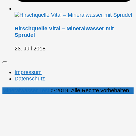
Hirschquelle Vital – Mineralwasser mit
Sprudel
23. Juli 2018
Impressum
Datenschutz
Mineralwasser Test
© 2019. Alle Rechte vorbehalten.