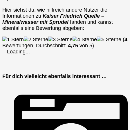
Hier siehst du, wie hilfreich andere Nutzer die
Informationen zu
Kaiser Friedrich Quelle –
Mineralwasser mit Sprudel
fanden und kannst
ebenfalls eine Bewertung abgeben:
(
4
Bewertungen, Durchschnitt:
4,75
von 5)
Loading...
Für dich vielleicht ebenfalls interessant …