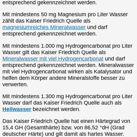
entsprechend gekennzeichnet werden.
Mit mindestens 50 mg Magnesium pro Liter Wasser
zählt das Kaiser Friedrich Quelle als
magnesiumreiches Mineralwasser
und darf
entsprechend gekennzeichnet werden.
Mit mindestens 1.000 mg Hydrogencarbonat pro Liter
Wasser gilt das Kaiser Friedrich Quelle als
Mineralwasser mit viel Hydrogencarbonat
und darf
entsprechend gekennzeichnet werden. Mineralwasser
mit viel Hydrogencarbonat wirken als Katalysator und
helfen dem Körper andere Mineralstoffe besser zu
verwerten.
Mit mindestens 1.300 mg Hydrogencarbonat pro Liter
Wasser darf das Kaiser Friedrich Quelle auch als
Heilwasser
bezeichnet werden.
Das Kaiser Friedrich Quelle hat einen Härtegrad von
15,4 GH (Gesamthärte) bzw. von 86,52 °dH (Grad
deutscher Härte) und gilt damit als hartes Wasser.