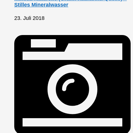
Stilles Mineralwasser
23. Juli 2018