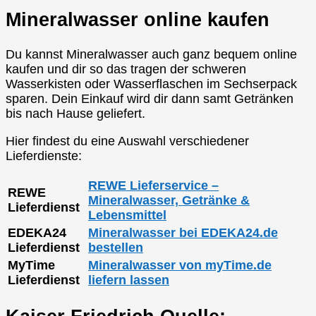
Mineralwasser online kaufen
Du kannst Mineralwasser auch ganz bequem online
kaufen und dir so das tragen der schweren
Wasserkisten oder Wasserflaschen im Sechserpack
sparen. Dein Einkauf wird dir dann samt Getränken
bis nach Hause geliefert.
Hier findest du eine Auswahl verschiedener
Lieferdienste:
REWE Lieferservice –
REWE
Mineralwasser, Getränke &
Lieferdienst
Lebensmittel
EDEKA24
Mineralwasser bei EDEKA24.de
Lieferdienst
bestellen
MyTime
Mineralwasser von myTime.de
Lieferdienst
liefern lassen