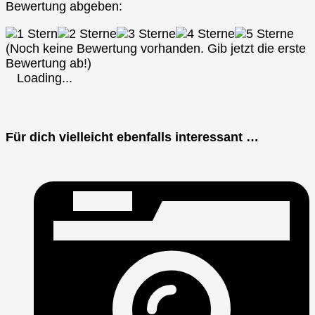
Bewertung abgeben:
(Noch keine Bewertung vorhanden. Gib jetzt die erste
Bewertung ab!)
Loading...
Für dich vielleicht ebenfalls interessant …