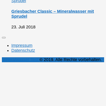
Griesbacher Classic – Mineralwasser mit
Sprudel
23. Juli 2018
Impressum
Datenschutz
Mineralwasser Test
© 2019. Alle Rechte vorbehalten.