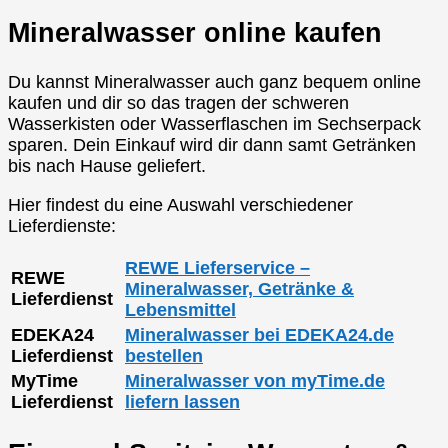
Mineralwasser online kaufen
Du kannst Mineralwasser auch ganz bequem online
kaufen und dir so das tragen der schweren
Wasserkisten oder Wasserflaschen im Sechserpack
sparen. Dein Einkauf wird dir dann samt Getränken
bis nach Hause geliefert.
Hier findest du eine Auswahl verschiedener
Lieferdienste:
REWE Lieferservice –
REWE
Mineralwasser, Getränke &
Lieferdienst
Lebensmittel
EDEKA24
Mineralwasser bei EDEKA24.de
Lieferdienst
bestellen
MyTime
Mineralwasser von myTime.de
Lieferdienst
liefern lassen