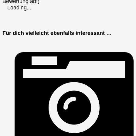
Bewertung ab!)
Loading...
Für dich vielleicht ebenfalls interessant …