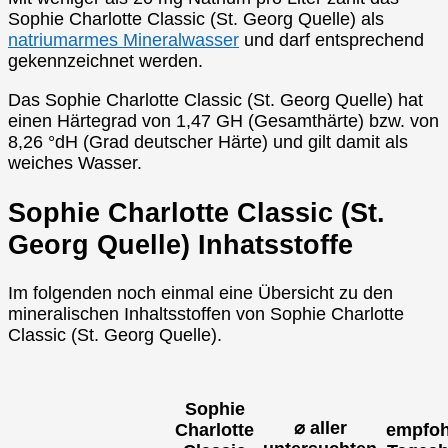
Sophie Charlotte Classic (St. Georg Quelle) als
natriumarmes Mineralwasser
und darf entsprechend
gekennzeichnet werden.
Das Sophie Charlotte Classic (St. Georg Quelle) hat
einen Härtegrad von 1,47 GH (Gesamthärte) bzw. von
8,26 °dH (Grad deutscher Härte) und gilt damit als
weiches Wasser.
Sophie Charlotte Classic (St.
Georg Quelle) Inhatsstoffe
Im folgenden noch einmal eine Übersicht zu den
mineralischen Inhaltsstoffen von Sophie Charlotte
Classic (St. Georg Quelle).
Sophie
⌀ aller
Charlotte
empfoh