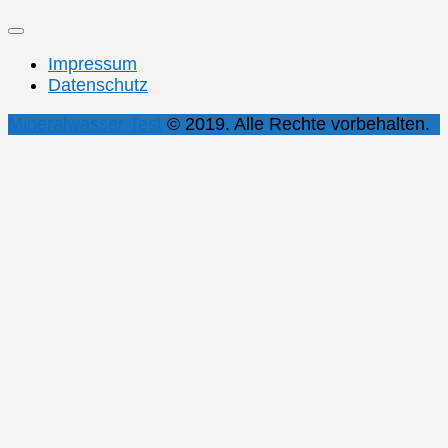
Impressum
Datenschutz
Mineralwasser Test
© 2019. Alle Rechte vorbehalten.