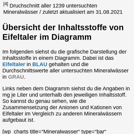
[4]
Druchschnitt aller 1239 untersuchten
Mineralwässer / zuletzt aktualisiert am 31.08.2021
Übersicht der Inhaltsstoffe von
Eifeltaler im Diagramm
Im folgenden siehst du die grafische Darstellung der
Inhaltsstoffe in einem Diagramm. Dabei ist das
Eifeltaler
in
BLAU
gehalten und die
Durchschnittswerte aller untersuchten Mineralwässer
in
GRAU
.
Links neben dem Diagramm siehst du die Angaben in
mg je Liter und unterhalb den jeweiligen Inhaltsstoff.
So kannst du genau sehen, wie die
Zusammensetzung der Anionen und Kationen von
Eifeltaler im Vergleich zu anderen Mineralwässern
aufgebaut ist.
[wp_charts title=“Mineralwasser“ type=“bar“