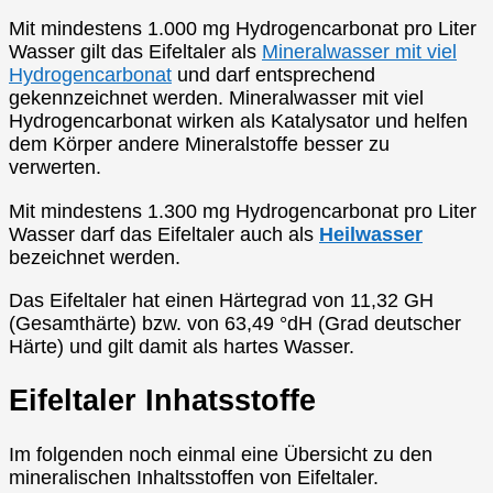
Mit mindestens 1.000 mg Hydrogencarbonat pro Liter
Wasser gilt das Eifeltaler als
Mineralwasser mit viel
Hydrogencarbonat
und darf entsprechend
gekennzeichnet werden. Mineralwasser mit viel
Hydrogencarbonat wirken als Katalysator und helfen
dem Körper andere Mineralstoffe besser zu
verwerten.
Mit mindestens 1.300 mg Hydrogencarbonat pro Liter
Wasser darf das Eifeltaler auch als
Heilwasser
bezeichnet werden.
Das Eifeltaler hat einen Härtegrad von 11,32 GH
(Gesamthärte) bzw. von 63,49 °dH (Grad deutscher
Härte) und gilt damit als hartes Wasser.
Eifeltaler Inhatsstoffe
Im folgenden noch einmal eine Übersicht zu den
mineralischen Inhaltsstoffen von Eifeltaler.