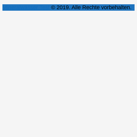
Mineralwasser Test
© 2019. Alle Rechte vorbehalten.