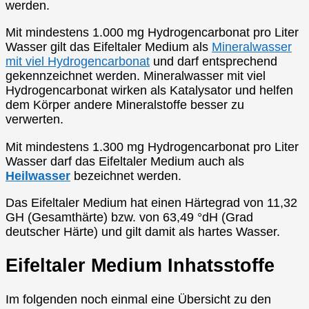
werden.
Mit mindestens 1.000 mg Hydrogencarbonat pro Liter
Wasser gilt das Eifeltaler Medium als
Mineralwasser
mit viel Hydrogencarbonat
und darf entsprechend
gekennzeichnet werden. Mineralwasser mit viel
Hydrogencarbonat wirken als Katalysator und helfen
dem Körper andere Mineralstoffe besser zu
verwerten.
Mit mindestens 1.300 mg Hydrogencarbonat pro Liter
Wasser darf das Eifeltaler Medium auch als
Heilwasser
bezeichnet werden.
Das Eifeltaler Medium hat einen Härtegrad von 11,32
GH (Gesamthärte) bzw. von 63,49 °dH (Grad
deutscher Härte) und gilt damit als hartes Wasser.
Eifeltaler Medium Inhatsstoffe
Im folgenden noch einmal eine Übersicht zu den