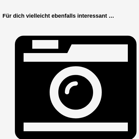
Für dich vielleicht ebenfalls interessant …