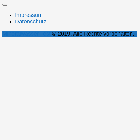
Impressum
Datenschutz
Mineralwasser Test
© 2019. Alle Rechte vorbehalten.