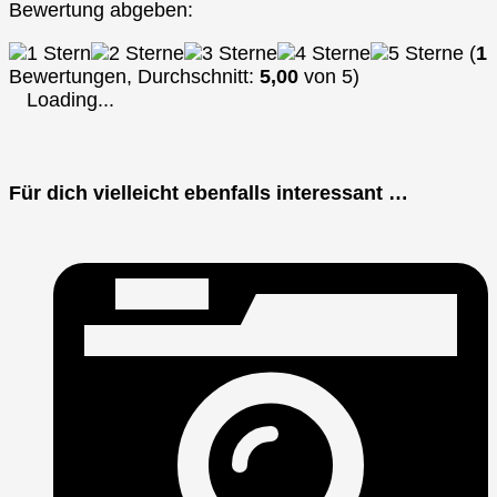
Bewertung abgeben:
(
1
Bewertungen, Durchschnitt:
5,00
von 5)
Loading...
Für dich vielleicht ebenfalls interessant …