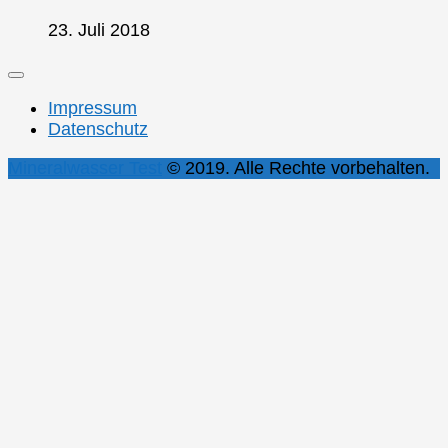
23. Juli 2018
Impressum
Datenschutz
Mineralwasser Test
© 2019. Alle Rechte vorbehalten.