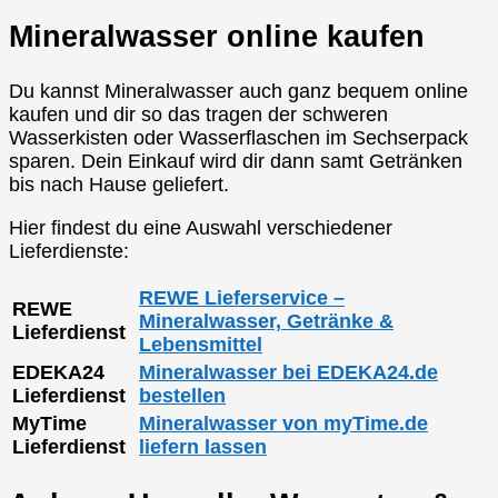
Mineralwasser online kaufen
Du kannst Mineralwasser auch ganz bequem online
kaufen und dir so das tragen der schweren
Wasserkisten oder Wasserflaschen im Sechserpack
sparen. Dein Einkauf wird dir dann samt Getränken
bis nach Hause geliefert.
Hier findest du eine Auswahl verschiedener
Lieferdienste:
REWE Lieferservice –
REWE
Mineralwasser, Getränke &
Lieferdienst
Lebensmittel
EDEKA24
Mineralwasser bei EDEKA24.de
Lieferdienst
bestellen
MyTime
Mineralwasser von myTime.de
Lieferdienst
liefern lassen