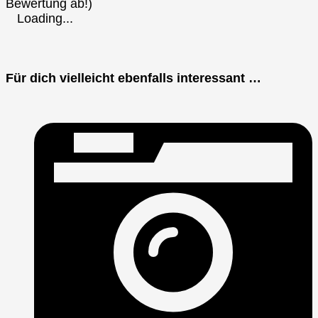
Bewertung ab!)
Loading...
Für dich vielleicht ebenfalls interessant …