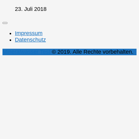
23. Juli 2018
Impressum
Datenschutz
Mineralwasser Test
© 2019. Alle Rechte vorbehalten.