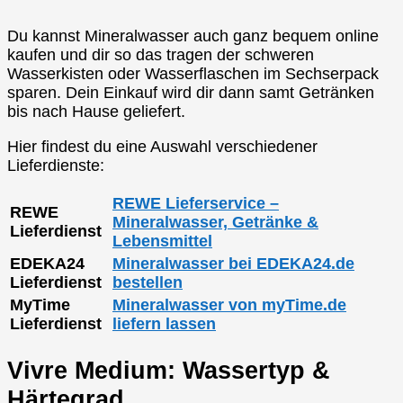
Du kannst Mineralwasser auch ganz bequem online
kaufen und dir so das tragen der schweren
Wasserkisten oder Wasserflaschen im Sechserpack
sparen. Dein Einkauf wird dir dann samt Getränken
bis nach Hause geliefert.
Hier findest du eine Auswahl verschiedener
Lieferdienste:
REWE Lieferservice –
REWE
Mineralwasser, Getränke &
Lieferdienst
Lebensmittel
EDEKA24
Mineralwasser bei EDEKA24.de
Lieferdienst
bestellen
MyTime
Mineralwasser von myTime.de
Lieferdienst
liefern lassen
Vivre Medium: Wassertyp &
Härtegrad