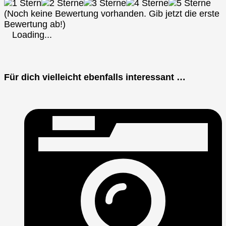
(Noch keine Bewertung vorhanden. Gib jetzt die erste
Bewertung ab!)
Loading...
Für dich vielleicht ebenfalls interessant …