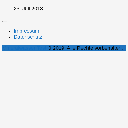
23. Juli 2018
Impressum
Datenschutz
Mineralwasser Test
© 2019. Alle Rechte vorbehalten.