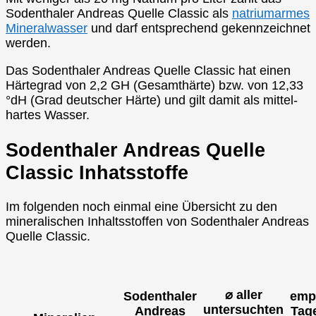
Sodenthaler Andreas Quelle Classic als
natriumarmes
Mineralwasser
und darf entsprechend gekennzeichnet
werden.
Das Sodenthaler Andreas Quelle Classic hat einen
Härtegrad von 2,2 GH (Gesamthärte) bzw. von 12,33
°dH (Grad deutscher Härte) und gilt damit als mittel-
hartes Wasser.
Sodenthaler Andreas Quelle
Classic Inhatsstoffe
Im folgenden noch einmal eine Übersicht zu den
mineralischen Inhaltsstoffen von Sodenthaler Andreas
Quelle Classic.
⌀ aller
Sodenthaler
emp
untersuchten
Andreas
Tag