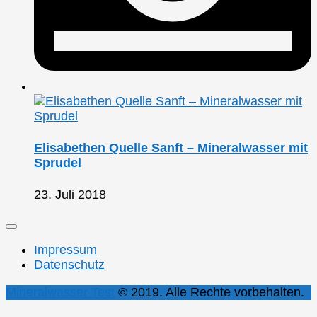
Elisabethen Quelle Sanft – Mineralwasser mit
Sprudel
23. Juli 2018
Impressum
Datenschutz
Mineralwasser Test
© 2019. Alle Rechte vorbehalten.