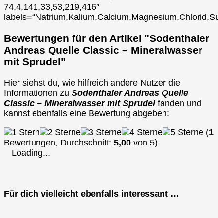
74,4,141,33,53,219,416″
labels=“Natrium,Kalium,Calcium,Magnesium,Chlorid,Su
Bewertungen für den Artikel "Sodenthaler
Andreas Quelle Classic – Mineralwasser
mit Sprudel"
Hier siehst du, wie hilfreich andere Nutzer die
Informationen zu
Sodenthaler Andreas Quelle
Classic – Mineralwasser mit Sprudel
fanden und
kannst ebenfalls eine Bewertung abgeben:
(
1
Bewertungen, Durchschnitt:
5,00
von 5)
Loading...
Für dich vielleicht ebenfalls interessant …