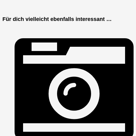
Für dich vielleicht ebenfalls interessant …