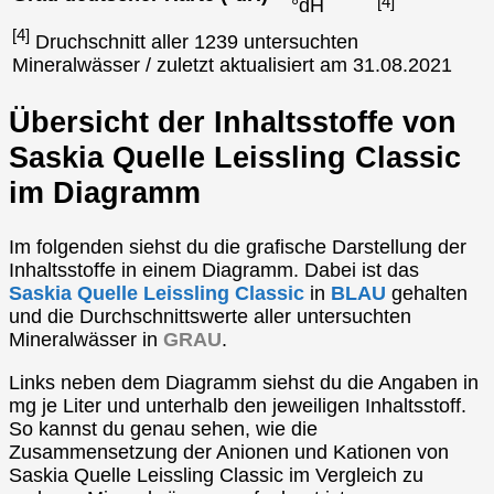
[4]
°dH
[4]
Druchschnitt aller 1239 untersuchten
Mineralwässer / zuletzt aktualisiert am 31.08.2021
Übersicht der Inhaltsstoffe von
Saskia Quelle Leissling Classic
im Diagramm
Im folgenden siehst du die grafische Darstellung der
Inhaltsstoffe in einem Diagramm. Dabei ist das
Saskia Quelle Leissling Classic
in
BLAU
gehalten
und die Durchschnittswerte aller untersuchten
Mineralwässer in
GRAU
.
Links neben dem Diagramm siehst du die Angaben in
mg je Liter und unterhalb den jeweiligen Inhaltsstoff.
So kannst du genau sehen, wie die
Zusammensetzung der Anionen und Kationen von
Saskia Quelle Leissling Classic im Vergleich zu