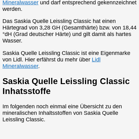
Mineralwasser
und darf entsprechend gekennzeichnet
werden.
Das Saskia Quelle Leissling Classic hat einen
Härtegrad von 3,28 GH (Gesamthärte) bzw. von 18,44
°dH (Grad deutscher Härte) und gilt damit als hartes
Wasser.
Saskia Quelle Leissling Classic ist eine Eigenmarke
von Lidl. Hier erfährst du mehr über
Lidl
Mineralwasser
.
Saskia Quelle Leissling Classic
Inhatsstoffe
Im folgenden noch einmal eine Übersicht zu den
mineralischen Inhaltsstoffen von Saskia Quelle
Leissling Classic.