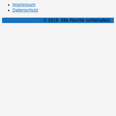
Impressum
Datenschutz
Mineralwasser Test
© 2019. Alle Rechte vorbehalten.