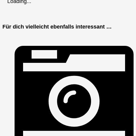
Loading...
Für dich vielleicht ebenfalls interessant …