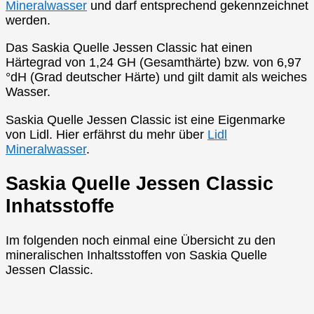
Mineralwasser
und darf entsprechend gekennzeichnet
werden.
Das Saskia Quelle Jessen Classic hat einen
Härtegrad von 1,24 GH (Gesamthärte) bzw. von 6,97
°dH (Grad deutscher Härte) und gilt damit als weiches
Wasser.
Saskia Quelle Jessen Classic ist eine Eigenmarke
von Lidl. Hier erfährst du mehr über
Lidl
Mineralwasser
.
Saskia Quelle Jessen Classic
Inhatsstoffe
Im folgenden noch einmal eine Übersicht zu den
mineralischen Inhaltsstoffen von Saskia Quelle
Jessen Classic.