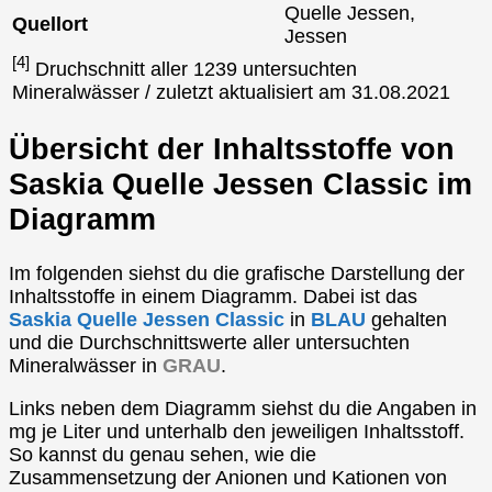
Quelle Jessen,
Quellort
Jessen
[4]
Druchschnitt aller 1239 untersuchten
Mineralwässer / zuletzt aktualisiert am 31.08.2021
Übersicht der Inhaltsstoffe von
Saskia Quelle Jessen Classic im
Diagramm
Im folgenden siehst du die grafische Darstellung der
Inhaltsstoffe in einem Diagramm. Dabei ist das
Saskia Quelle Jessen Classic
in
BLAU
gehalten
und die Durchschnittswerte aller untersuchten
Mineralwässer in
GRAU
.
Links neben dem Diagramm siehst du die Angaben in
mg je Liter und unterhalb den jeweiligen Inhaltsstoff.
So kannst du genau sehen, wie die
Zusammensetzung der Anionen und Kationen von