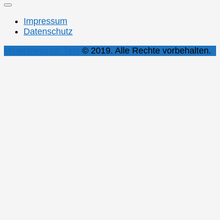
Impressum
Datenschutz
Mineralwasser Test
© 2019. Alle Rechte vorbehalten.