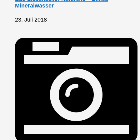
Mineralwasser
23. Juli 2018