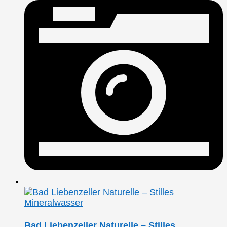
Bad Liebenzeller Naturelle – Stilles