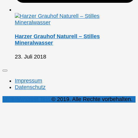
Harzer Grauhof Naturell – Stilles
Mineralwasser
23. Juli 2018
Impressum
Datenschutz
Mineralwasser Test
© 2019. Alle Rechte vorbehalten.