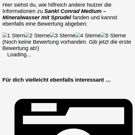
Hier siehst du, wie hilfreich andere Nutzer die
Informationen zu
Sankt Conrad Medium –
Mineralwasser mit Sprudel
fanden und kannst
ebenfalls eine Bewertung abgeben:
(Noch keine Bewertung vorhanden. Gib jetzt die erste
Bewertung ab!)
Loading...
Für dich vielleicht ebenfalls interessant …