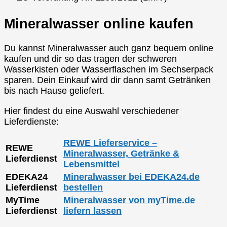
Mineralwasser online kaufen
Du kannst Mineralwasser auch ganz bequem online
kaufen und dir so das tragen der schweren
Wasserkisten oder Wasserflaschen im Sechserpack
sparen. Dein Einkauf wird dir dann samt Getränken
bis nach Hause geliefert.
Hier findest du eine Auswahl verschiedener
Lieferdienste:
REWE Lieferservice –
REWE
Mineralwasser, Getränke &
Lieferdienst
Lebensmittel
EDEKA24
Mineralwasser bei EDEKA24.de
Lieferdienst
bestellen
MyTime
Mineralwasser von myTime.de
Lieferdienst
liefern lassen