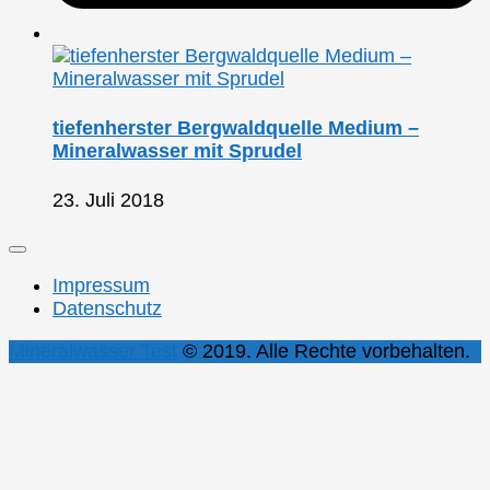
tiefenherster Bergwaldquelle Medium –
Mineralwasser mit Sprudel
23. Juli 2018
Impressum
Datenschutz
Mineralwasser Test
© 2019. Alle Rechte vorbehalten.