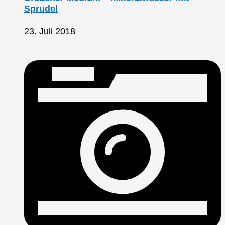
Sprudel
23. Juli 2018