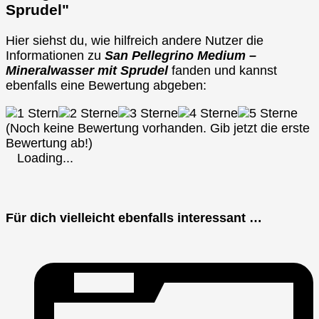
Sprudel"
Hier siehst du, wie hilfreich andere Nutzer die
Informationen zu
San Pellegrino Medium –
Mineralwasser mit Sprudel
fanden und kannst
ebenfalls eine Bewertung abgeben:
(Noch keine Bewertung vorhanden. Gib jetzt die erste
Bewertung ab!)
Loading...
Für dich vielleicht ebenfalls interessant …