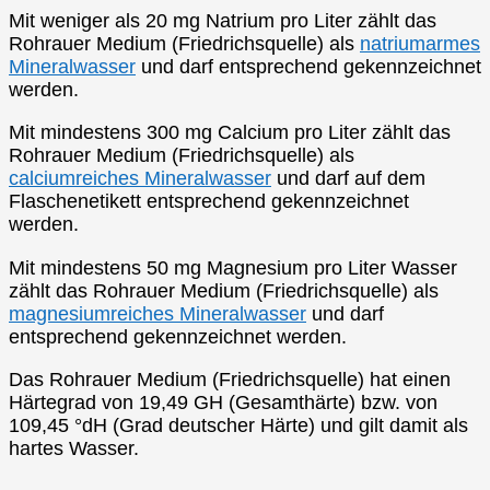
Mit weniger als 20 mg Natrium pro Liter zählt das
Rohrauer Medium (Friedrichsquelle) als
natriumarmes
Mineralwasser
und darf entsprechend gekennzeichnet
werden.
Mit mindestens 300 mg Calcium pro Liter zählt das
Rohrauer Medium (Friedrichsquelle) als
calciumreiches Mineralwasser
und darf auf dem
Flaschenetikett entsprechend gekennzeichnet
werden.
Mit mindestens 50 mg Magnesium pro Liter Wasser
zählt das Rohrauer Medium (Friedrichsquelle) als
magnesiumreiches Mineralwasser
und darf
entsprechend gekennzeichnet werden.
Das Rohrauer Medium (Friedrichsquelle) hat einen
Härtegrad von 19,49 GH (Gesamthärte) bzw. von
109,45 °dH (Grad deutscher Härte) und gilt damit als
hartes Wasser.