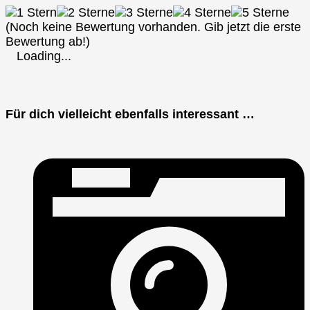
(Noch keine Bewertung vorhanden. Gib jetzt die erste
Bewertung ab!)
Loading...
Für dich vielleicht ebenfalls interessant …