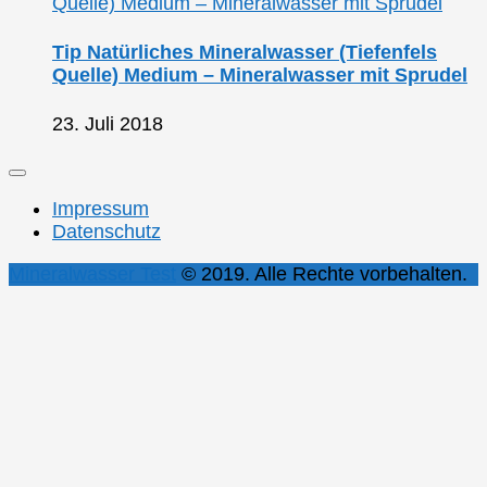
Tip Natürliches Mineralwasser (Tiefenfels
Quelle) Medium – Mineralwasser mit Sprudel
23. Juli 2018
Impressum
Datenschutz
Mineralwasser Test
© 2019. Alle Rechte vorbehalten.