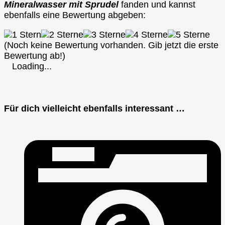
Mineralwasser mit Sprudel
fanden und kannst
ebenfalls eine Bewertung abgeben:
(Noch keine Bewertung vorhanden. Gib jetzt die erste
Bewertung ab!)
Loading...
Für dich vielleicht ebenfalls interessant …