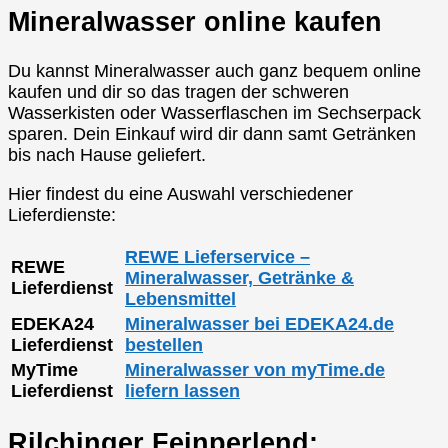
Mineralwasser online kaufen
Du kannst Mineralwasser auch ganz bequem online
kaufen und dir so das tragen der schweren
Wasserkisten oder Wasserflaschen im Sechserpack
sparen. Dein Einkauf wird dir dann samt Getränken
bis nach Hause geliefert.
Hier findest du eine Auswahl verschiedener
Lieferdienste:
REWE Lieferservice –
REWE
Mineralwasser, Getränke &
Lieferdienst
Lebensmittel
EDEKA24
Mineralwasser bei EDEKA24.de
Lieferdienst
bestellen
MyTime
Mineralwasser von myTime.de
Lieferdienst
liefern lassen
Rilchinger Feinperlend: