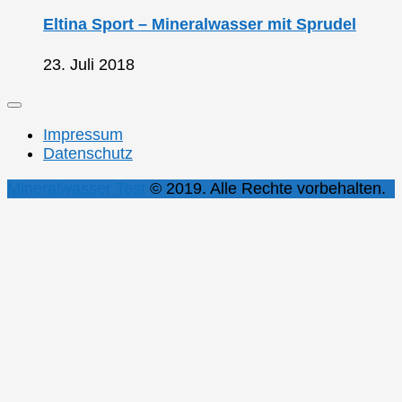
Eltina Sport – Mineralwasser mit Sprudel
23. Juli 2018
Impressum
Datenschutz
Mineralwasser Test
© 2019. Alle Rechte vorbehalten.