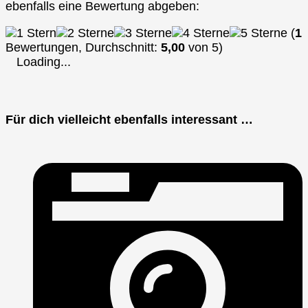
ebenfalls eine Bewertung abgeben:
(
1
Bewertungen, Durchschnitt:
5,00
von 5)
Loading...
Für dich vielleicht ebenfalls interessant …