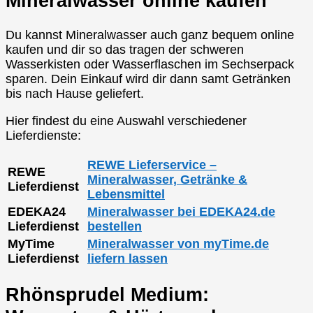
Mineralwasser online kaufen
Du kannst Mineralwasser auch ganz bequem online
kaufen und dir so das tragen der schweren
Wasserkisten oder Wasserflaschen im Sechserpack
sparen. Dein Einkauf wird dir dann samt Getränken
bis nach Hause geliefert.
Hier findest du eine Auswahl verschiedener
Lieferdienste:
REWE Lieferservice –
REWE
Mineralwasser, Getränke &
Lieferdienst
Lebensmittel
EDEKA24
Mineralwasser bei EDEKA24.de
Lieferdienst
bestellen
MyTime
Mineralwasser von myTime.de
Lieferdienst
liefern lassen
Rhönsprudel Medium: