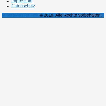
Impressum
Datenschutz
Mineralwasser Test
© 2019. Alle Rechte vorbehalten.