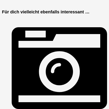
Für dich vielleicht ebenfalls interessant …