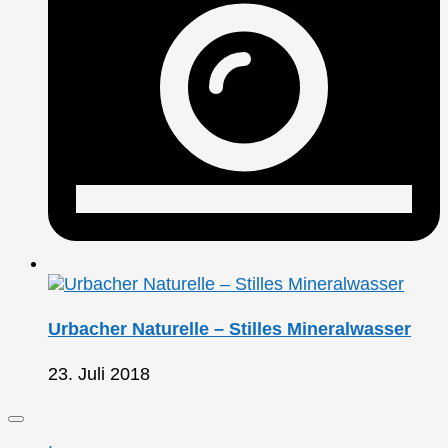
Urbacher Naturelle – Stilles Mineralwasser
23. Juli 2018