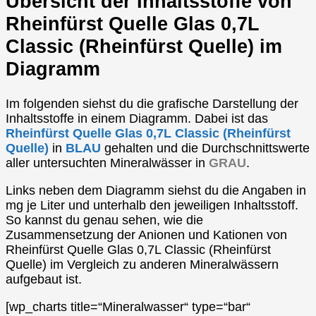
Übersicht der Inhaltsstoffe von
Rheinfürst Quelle Glas 0,7L
Classic (Rheinfürst Quelle) im
Diagramm
Im folgenden siehst du die grafische Darstellung der
Inhaltsstoffe in einem Diagramm. Dabei ist das
Rheinfürst Quelle Glas 0,7L Classic (Rheinfürst
Quelle)
in
BLAU
gehalten und die Durchschnittswerte
aller untersuchten Mineralwässer in
GRAU
.
Links neben dem Diagramm siehst du die Angaben in
mg je Liter und unterhalb den jeweiligen Inhaltsstoff.
So kannst du genau sehen, wie die
Zusammensetzung der Anionen und Kationen von
Rheinfürst Quelle Glas 0,7L Classic (Rheinfürst
Quelle) im Vergleich zu anderen Mineralwässern
aufgebaut ist.
[wp_charts title=“Mineralwasser“ type=“bar“