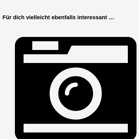
Für dich vielleicht ebenfalls interessant …