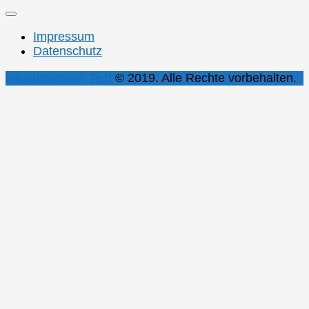
Impressum
Datenschutz
Mineralwasser Test
© 2019. Alle Rechte vorbehalten.