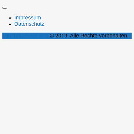
Impressum
Datenschutz
Mineralwasser Test
© 2019. Alle Rechte vorbehalten.