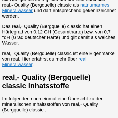
real,- Quality (Bergquelle) classic als
natriumarmes
Mineralwasser
und darf entsprechend gekennzeichnet
werden.
Das real,- Quality (Bergquelle) classic hat einen
Härtegrad von 0,12 GH (Gesamthärte) bzw. von 0,7
°dH (Grad deutscher Härte) und gilt damit als weiches
Wasser.
real,- Quality (Bergquelle) classic ist eine Eigenmarke
von real. Hier erfährst du mehr über
real
Mineralwasser
.
real,- Quality (Bergquelle)
classic Inhatsstoffe
Im folgenden noch einmal eine Übersicht zu den
mineralischen Inhaltsstoffen von real,- Quality
(Bergquelle) classic .