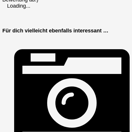
Loading...
Für dich vielleicht ebenfalls interessant …