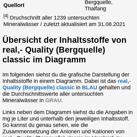
Bergquelle,
Quellort
Thalfang
[4]
Druchschnitt aller 1239 untersuchten
Mineralwässer / zuletzt aktualisiert am 31.08.2021
Übersicht der Inhaltsstoffe von
real,- Quality (Bergquelle)
classic im Diagramm
Im folgenden siehst du die grafische Darstellung der
Inhaltsstoffe in einem Diagramm. Dabei ist das
real,-
Quality (Bergquelle) classic
in
BLAU
gehalten und
die Durchschnittswerte aller untersuchten
Mineralwässer in
GRAU
.
Links neben dem Diagramm siehst du die Angaben in
mg je Liter und unterhalb den jeweiligen Inhaltsstoff.
So kannst du genau sehen, wie die
Zusammensetzung der Anionen und Kationen von