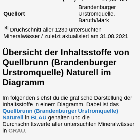
Brandenburger
Quellort
Urstromquelle,
Baruth/Mark
[4]
Druchschnitt aller 1239 untersuchten
Mineralwässer / zuletzt aktualisiert am 31.08.2021
Übersicht der Inhaltsstoffe von
Quellbrunn (Brandenburger
Urstromquelle) Naturell im
Diagramm
Im folgenden siehst du die grafische Darstellung der
Inhaltsstoffe in einem Diagramm. Dabei ist das
Quellbrunn (Brandenburger Urstromquelle)
Naturell
in
BLAU
gehalten und die
Durchschnittswerte aller untersuchten Mineralwässer
in
GRAU
.