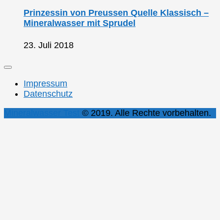
Prinzessin von Preussen Quelle Klassisch –
Mineralwasser mit Sprudel
23. Juli 2018
Impressum
Datenschutz
Mineralwasser Test
© 2019. Alle Rechte vorbehalten.