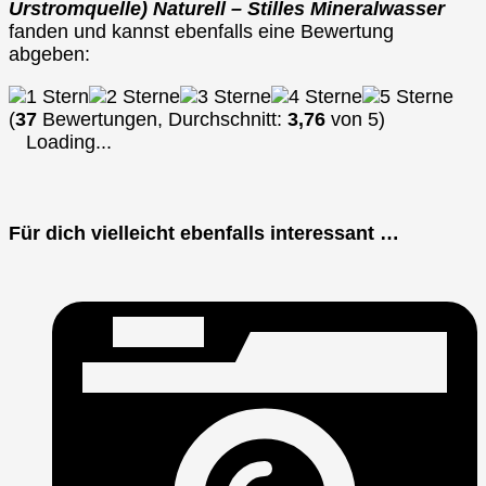
Urstromquelle) Naturell – Stilles Mineralwasser
fanden und kannst ebenfalls eine Bewertung
abgeben:
(
37
Bewertungen, Durchschnitt:
3,76
von 5)
Loading...
Für dich vielleicht ebenfalls interessant …