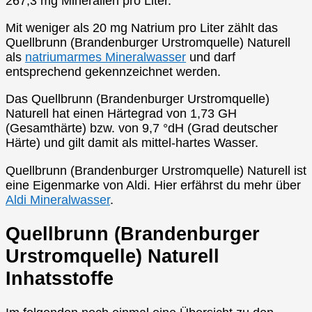
267,3 mg Mineralien pro Liter.
Mit weniger als 20 mg Natrium pro Liter zählt das
Quellbrunn (Brandenburger Urstromquelle) Naturell
als
natriumarmes Mineralwasser
und darf
entsprechend gekennzeichnet werden.
Das Quellbrunn (Brandenburger Urstromquelle)
Naturell hat einen Härtegrad von 1,73 GH
(Gesamthärte) bzw. von 9,7 °dH (Grad deutscher
Härte) und gilt damit als mittel-hartes Wasser.
Quellbrunn (Brandenburger Urstromquelle) Naturell ist
eine Eigenmarke von Aldi. Hier erfährst du mehr über
Aldi Mineralwasser
.
Quellbrunn (Brandenburger
Urstromquelle) Naturell
Inhatsstoffe