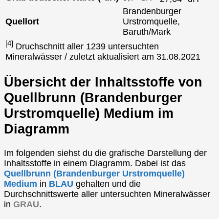
Brandenburger
Quellort
Urstromquelle,
Baruth/Mark
[4]
Druchschnitt aller 1239 untersuchten
Mineralwässer / zuletzt aktualisiert am 31.08.2021
Übersicht der Inhaltsstoffe von
Quellbrunn (Brandenburger
Urstromquelle) Medium im
Diagramm
Im folgenden siehst du die grafische Darstellung der
Inhaltsstoffe in einem Diagramm. Dabei ist das
Quellbrunn (Brandenburger Urstromquelle)
Medium
in
BLAU
gehalten und die
Durchschnittswerte aller untersuchten Mineralwässer
in
GRAU
.