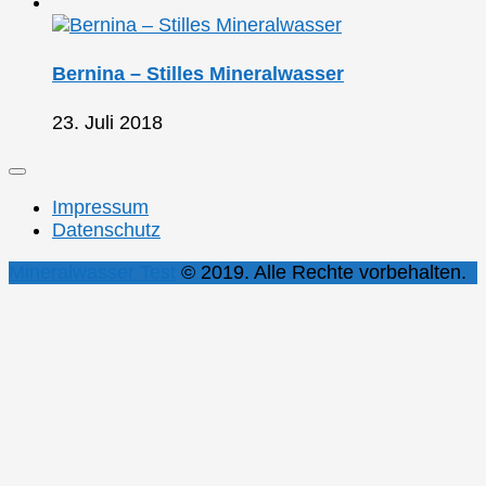
Bernina – Stilles Mineralwasser
23. Juli 2018
Impressum
Datenschutz
Mineralwasser Test
© 2019. Alle Rechte vorbehalten.