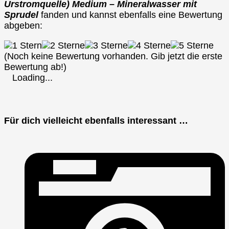
Urstromquelle) Medium – Mineralwasser mit
Sprudel
fanden und kannst ebenfalls eine Bewertung
abgeben:
(Noch keine Bewertung vorhanden. Gib jetzt die erste
Bewertung ab!)
Loading...
Für dich vielleicht ebenfalls interessant …