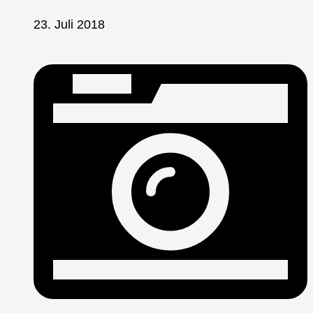
23. Juli 2018