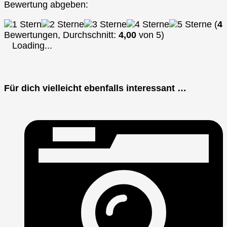
Bewertung abgeben:
(
4
Bewertungen, Durchschnitt:
4,00
von 5)
Loading...
Für dich vielleicht ebenfalls interessant …