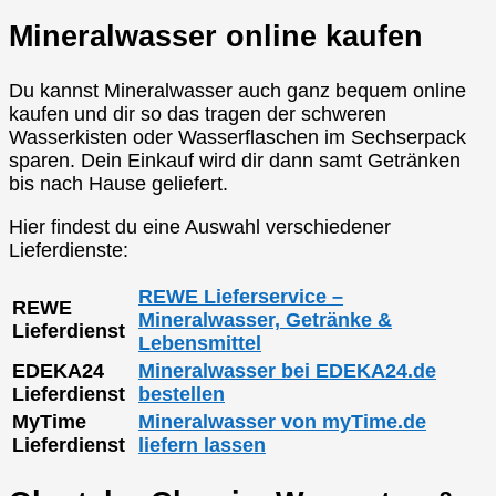
Mineralwasser online kaufen
Du kannst Mineralwasser auch ganz bequem online
kaufen und dir so das tragen der schweren
Wasserkisten oder Wasserflaschen im Sechserpack
sparen. Dein Einkauf wird dir dann samt Getränken
bis nach Hause geliefert.
Hier findest du eine Auswahl verschiedener
Lieferdienste:
REWE Lieferservice –
REWE
Mineralwasser, Getränke &
Lieferdienst
Lebensmittel
EDEKA24
Mineralwasser bei EDEKA24.de
Lieferdienst
bestellen
MyTime
Mineralwasser von myTime.de
Lieferdienst
liefern lassen