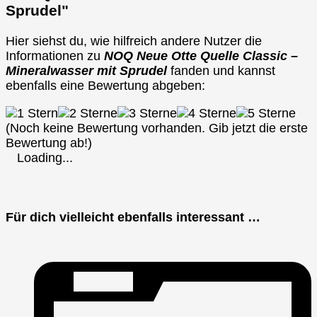
Sprudel"
Hier siehst du, wie hilfreich andere Nutzer die
Informationen zu
NOQ Neue Otte Quelle Classic –
Mineralwasser mit Sprudel
fanden und kannst
ebenfalls eine Bewertung abgeben:
(Noch keine Bewertung vorhanden. Gib jetzt die erste
Bewertung ab!)
Loading...
Für dich vielleicht ebenfalls interessant …