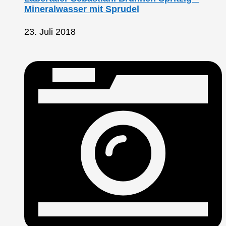
Mineralwasser mit Sprudel
23. Juli 2018