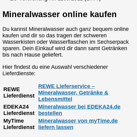
Mineralwasser online kaufen
Du kannst Mineralwasser auch ganz bequem online
kaufen und dir so das tragen der schweren
Wasserkisten oder Wasserflaschen im Sechserpack
sparen. Dein Einkauf wird dir dann samt Getränken
bis nach Hause geliefert.
Hier findest du eine Auswahl verschiedener
Lieferdienste:
REWE Lieferservice –
REWE
Mineralwasser, Getränke &
Lieferdienst
Lebensmittel
EDEKA24
Mineralwasser bei EDEKA24.de
Lieferdienst
bestellen
MyTime
Mineralwasser von myTime.de
Lieferdienst
liefern lassen