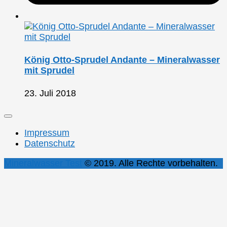
König Otto-Sprudel Andante – Mineralwasser
mit Sprudel
23. Juli 2018
Impressum
Datenschutz
Mineralwasser Test
© 2019. Alle Rechte vorbehalten.