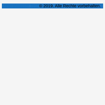
Mineralwasser Test
© 2019. Alle Rechte vorbehalten.