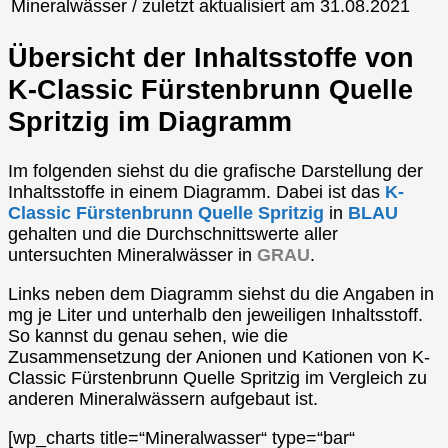
Mineralwässer / zuletzt aktualisiert am 31.08.2021
Übersicht der Inhaltsstoffe von
K-Classic Fürstenbrunn Quelle
Spritzig im Diagramm
Im folgenden siehst du die grafische Darstellung der
Inhaltsstoffe in einem Diagramm. Dabei ist das
K-
Classic Fürstenbrunn Quelle Spritzig
in
BLAU
gehalten und die Durchschnittswerte aller
untersuchten Mineralwässer in
GRAU
.
Links neben dem Diagramm siehst du die Angaben in
mg je Liter und unterhalb den jeweiligen Inhaltsstoff.
So kannst du genau sehen, wie die
Zusammensetzung der Anionen und Kationen von K-
Classic Fürstenbrunn Quelle Spritzig im Vergleich zu
anderen Mineralwässern aufgebaut ist.
[wp_charts title=“Mineralwasser“ type=“bar“