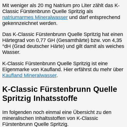
Mit weniger als 20 mg Natrium pro Liter zählt das K-
Classic Fürstenbrunn Quelle Spritzig als
natriumarmes Mineralwasser
und darf entsprechend
gekennzeichnet werden.
Das K-Classic Fürstenbrunn Quelle Spritzig hat einen
Härtegrad von 0,77 GH (Gesamthärte) bzw. von 4,35
°dH (Grad deutscher Härte) und gilt damit als weiches
Wasser.
K-Classic Fürstenbrunn Quelle Spritzig ist eine
Eigenmarke von Kaufland. Hier erfährst du mehr über
Kaufland Mineralwasser
.
K-Classic Fürstenbrunn Quelle
Spritzig Inhatsstoffe
Im folgenden noch einmal eine Übersicht zu den
mineralischen Inhaltsstoffen von K-Classic
Fürstenbrunn Quelle Spritzig.