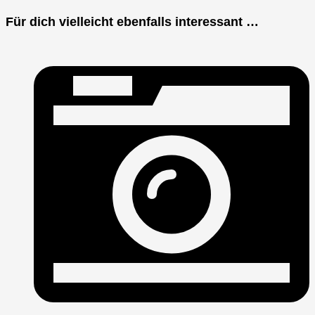
Für dich vielleicht ebenfalls interessant …