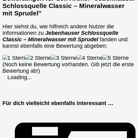
Schlossquelle Classic – Mineralwasser
mit Sprudel"
Hier siehst du, wie hilfreich andere Nutzer die
Informationen zu
Jebenhauser Schlossquelle
Classic – Mineralwasser mit Sprudel
fanden und
kannst ebenfalls eine Bewertung abgeben:
(Noch keine Bewertung vorhanden. Gib jetzt die erste
Bewertung ab!)
Loading...
Für dich vielleicht ebenfalls interessant …