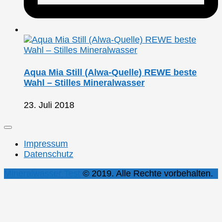
Aqua Mia Still (Alwa-Quelle) REWE beste
Wahl – Stilles Mineralwasser
23. Juli 2018
Impressum
Datenschutz
Mineralwasser Test
© 2019. Alle Rechte vorbehalten.