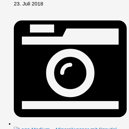
23. Juli 2018