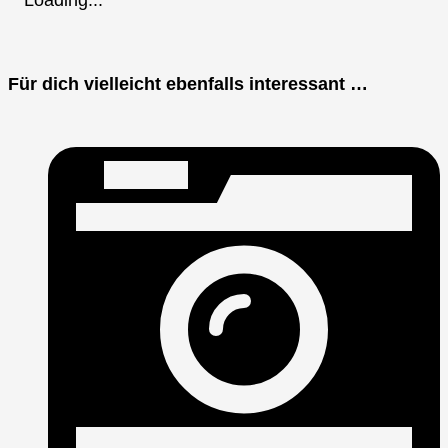
Loading...
Für dich vielleicht ebenfalls interessant …