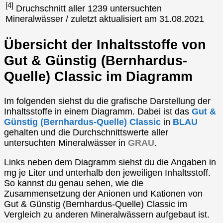
[4]
Druchschnitt aller 1239 untersuchten
Mineralwässer / zuletzt aktualisiert am 31.08.2021
Übersicht der Inhaltsstoffe von
Gut & Günstig (Bernhardus-
Quelle) Classic im Diagramm
Im folgenden siehst du die grafische Darstellung der
Inhaltsstoffe in einem Diagramm. Dabei ist das
Gut &
Günstig (Bernhardus-Quelle) Classic
in
BLAU
gehalten und die Durchschnittswerte aller
untersuchten Mineralwässer in
GRAU
.
Links neben dem Diagramm siehst du die Angaben in
mg je Liter und unterhalb den jeweiligen Inhaltsstoff.
So kannst du genau sehen, wie die
Zusammensetzung der Anionen und Kationen von
Gut & Günstig (Bernhardus-Quelle) Classic im
Vergleich zu anderen Mineralwässern aufgebaut ist.