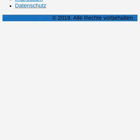
Datenschutz
Mineralwasser Test
© 2019. Alle Rechte vorbehalten.