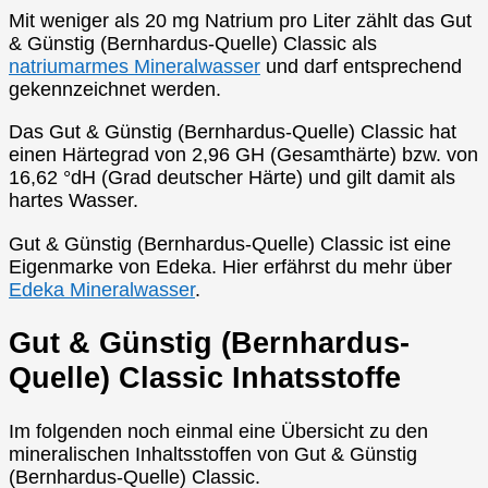
Mit weniger als 20 mg Natrium pro Liter zählt das Gut
& Günstig (Bernhardus-Quelle) Classic als
natriumarmes Mineralwasser
und darf entsprechend
gekennzeichnet werden.
Das Gut & Günstig (Bernhardus-Quelle) Classic hat
einen Härtegrad von 2,96 GH (Gesamthärte) bzw. von
16,62 °dH (Grad deutscher Härte) und gilt damit als
hartes Wasser.
Gut & Günstig (Bernhardus-Quelle) Classic ist eine
Eigenmarke von Edeka. Hier erfährst du mehr über
Edeka Mineralwasser
.
Gut & Günstig (Bernhardus-
Quelle) Classic Inhatsstoffe
Im folgenden noch einmal eine Übersicht zu den
mineralischen Inhaltsstoffen von Gut & Günstig
(Bernhardus-Quelle) Classic.