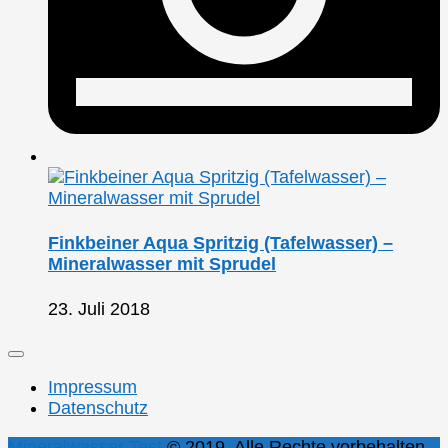
Finkbeiner Aqua Spritzig (Tafelwasser) –
Mineralwasser mit Sprudel
23. Juli 2018
Impressum
Datenschutz
Mineralwasser Test
© 2019. Alle Rechte vorbehalten.