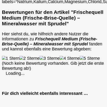
labels=“Natrium,Kalium,Calcium,Magnesium,Chlorid,Su
Bewertungen für den Artikel "Frischequell
Medium (Frische-Brise-Quelle) –
Mineralwasser mit Sprudel"
Hier siehst du, wie hilfreich andere Nutzer die
Informationen zu
Frischequell Medium (Frische-
Brise-Quelle) – Mineralwasser mit Sprudel
fanden
und kannst ebenfalls eine Bewertung abgeben:
(Noch keine Bewertung vorhanden. Gib jetzt die erste
Bewertung ab!)
Loading...
Für dich vielleicht ebenfalls interessant …