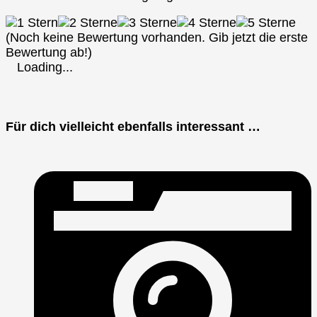
(Noch keine Bewertung vorhanden. Gib jetzt die erste
Bewertung ab!)
Loading...
Für dich vielleicht ebenfalls interessant …