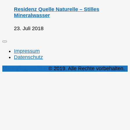
Residenz Quelle Naturelle – Stilles
Mineralwasser
23. Juli 2018
Impressum
Datenschutz
Mineralwasser Test
© 2019. Alle Rechte vorbehalten.