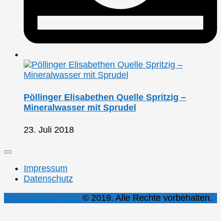
Pöllinger Elisabethen Quelle Spritzig –
Mineralwasser mit Sprudel
23. Juli 2018
Impressum
Datenschutz
Mineralwasser Test
© 2019. Alle Rechte vorbehalten.