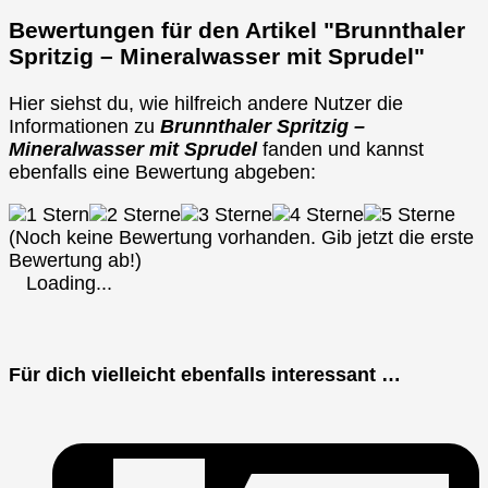
Bewertungen für den Artikel "Brunnthaler
Spritzig – Mineralwasser mit Sprudel"
Hier siehst du, wie hilfreich andere Nutzer die
Informationen zu
Brunnthaler Spritzig –
Mineralwasser mit Sprudel
fanden und kannst
ebenfalls eine Bewertung abgeben:
(Noch keine Bewertung vorhanden. Gib jetzt die erste
Bewertung ab!)
Loading...
Für dich vielleicht ebenfalls interessant …