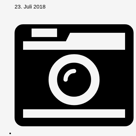
23. Juli 2018