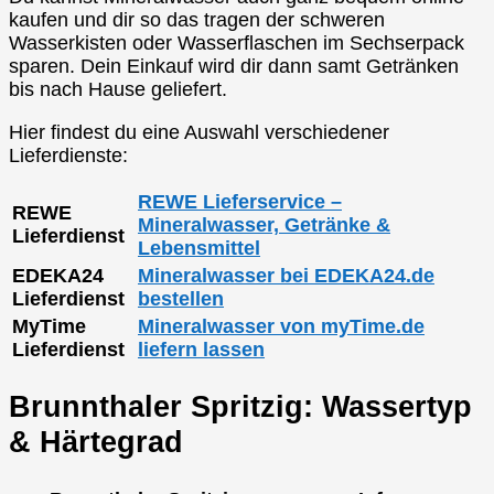
kaufen und dir so das tragen der schweren
Wasserkisten oder Wasserflaschen im Sechserpack
sparen. Dein Einkauf wird dir dann samt Getränken
bis nach Hause geliefert.
Hier findest du eine Auswahl verschiedener
Lieferdienste:
REWE Lieferservice –
REWE
Mineralwasser, Getränke &
Lieferdienst
Lebensmittel
EDEKA24
Mineralwasser bei EDEKA24.de
Lieferdienst
bestellen
MyTime
Mineralwasser von myTime.de
Lieferdienst
liefern lassen
Brunnthaler Spritzig: Wassertyp
& Härtegrad