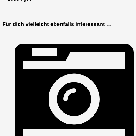
Für dich vielleicht ebenfalls interessant …