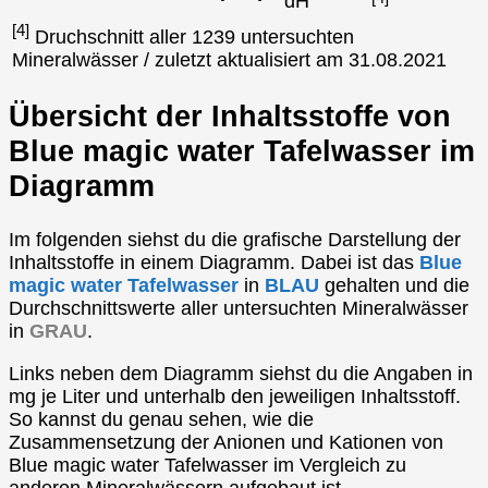
°dH
[4]
Druchschnitt aller 1239 untersuchten
Mineralwässer / zuletzt aktualisiert am 31.08.2021
Übersicht der Inhaltsstoffe von
Blue magic water Tafelwasser im
Diagramm
Im folgenden siehst du die grafische Darstellung der
Inhaltsstoffe in einem Diagramm. Dabei ist das
Blue
magic water Tafelwasser
in
BLAU
gehalten und die
Durchschnittswerte aller untersuchten Mineralwässer
in
GRAU
.
Links neben dem Diagramm siehst du die Angaben in
mg je Liter und unterhalb den jeweiligen Inhaltsstoff.
So kannst du genau sehen, wie die
Zusammensetzung der Anionen und Kationen von
Blue magic water Tafelwasser im Vergleich zu
anderen Mineralwässern aufgebaut ist.