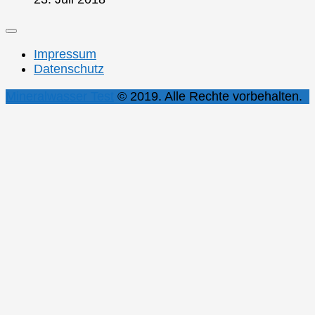
Impressum
Datenschutz
Mineralwasser Test
© 2019. Alle Rechte vorbehalten.