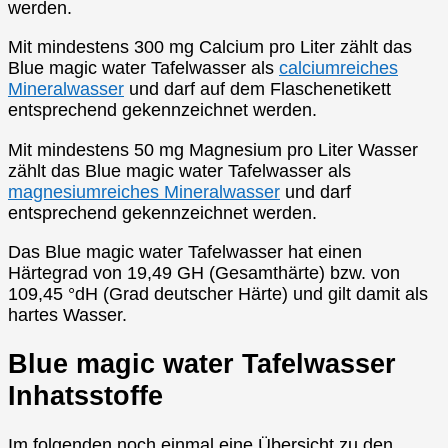
werden.
Mit mindestens 300 mg Calcium pro Liter zählt das
Blue magic water Tafelwasser als
calciumreiches
Mineralwasser
und darf auf dem Flaschenetikett
entsprechend gekennzeichnet werden.
Mit mindestens 50 mg Magnesium pro Liter Wasser
zählt das Blue magic water Tafelwasser als
magnesiumreiches Mineralwasser
und darf
entsprechend gekennzeichnet werden.
Das Blue magic water Tafelwasser hat einen
Härtegrad von 19,49 GH (Gesamthärte) bzw. von
109,45 °dH (Grad deutscher Härte) und gilt damit als
hartes Wasser.
Blue magic water Tafelwasser
Inhatsstoffe
Im folgenden noch einmal eine Übersicht zu den