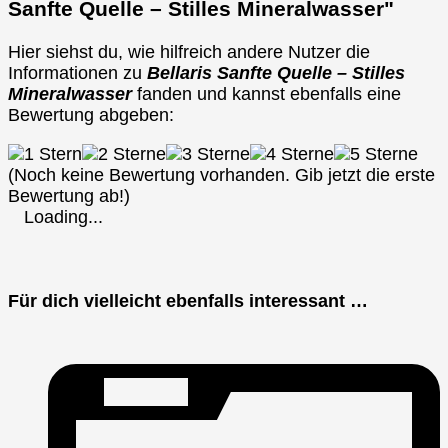
Sanfte Quelle – Stilles Mineralwasser"
Hier siehst du, wie hilfreich andere Nutzer die
Informationen zu
Bellaris Sanfte Quelle – Stilles
Mineralwasser
fanden und kannst ebenfalls eine
Bewertung abgeben:
(Noch keine Bewertung vorhanden. Gib jetzt die erste
Bewertung ab!)
Loading...
Für dich vielleicht ebenfalls interessant …