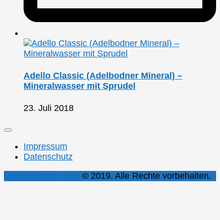
Adello Classic (Adelbodner Mineral) –
Mineralwasser mit Sprudel
23. Juli 2018
Impressum
Datenschutz
Mineralwasser Test
© 2019. Alle Rechte vorbehalten.