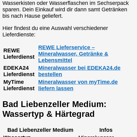
Wasserkisten oder Wasserflaschen im Sechserpack
sparen. Dein Einkauf wird dir dann samt Getränken
bis nach Hause geliefert.
Hier findest du eine Auswahl verschiedener
Lieferdienste:
REWE Lieferservice –
REWE
Mineralwasser, Getränke &
Lieferdienst
Lebensmittel
EDEKA24
Mineralwasser bei EDEKA24.de
Lieferdienst
bestellen
MyTime
Mineralwasser von myTime.de
Lieferdienst
liefern lassen
Bad Liebenzeller Medium:
Wassertyp & Härtegrad
Bad Liebenzeller Medium
Infos