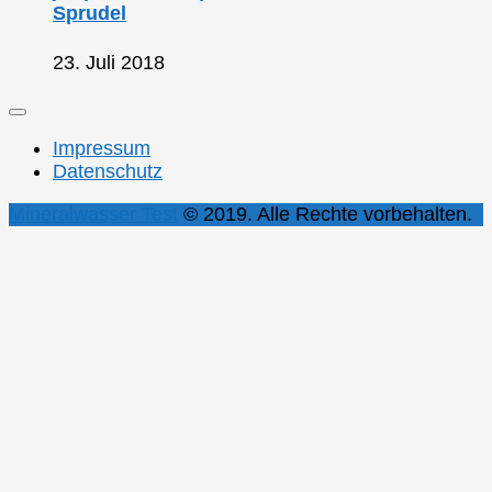
Sprudel
23. Juli 2018
Impressum
Datenschutz
Mineralwasser Test
© 2019. Alle Rechte vorbehalten.