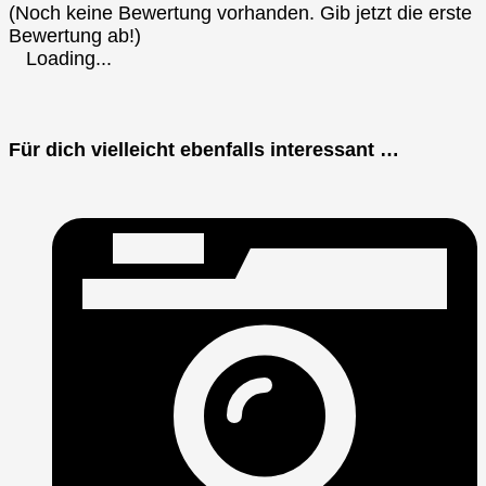
(Noch keine Bewertung vorhanden. Gib jetzt die erste
Bewertung ab!)
Loading...
Für dich vielleicht ebenfalls interessant …