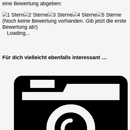
eine Bewertung abgeben:
(Noch keine Bewertung vorhanden. Gib jetzt die erste
Bewertung ab!)
Loading...
Für dich vielleicht ebenfalls interessant …