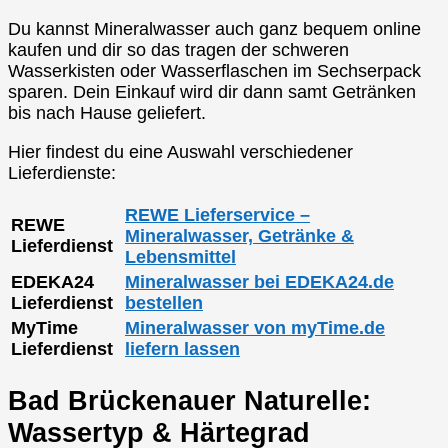
Du kannst Mineralwasser auch ganz bequem online
kaufen und dir so das tragen der schweren
Wasserkisten oder Wasserflaschen im Sechserpack
sparen. Dein Einkauf wird dir dann samt Getränken
bis nach Hause geliefert.
Hier findest du eine Auswahl verschiedener
Lieferdienste:
REWE Lieferservice –
REWE
Mineralwasser, Getränke &
Lieferdienst
Lebensmittel
EDEKA24
Mineralwasser bei EDEKA24.de
Lieferdienst
bestellen
MyTime
Mineralwasser von myTime.de
Lieferdienst
liefern lassen
Bad Brückenauer Naturelle:
Wassertyp & Härtegrad