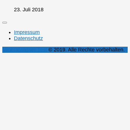
23. Juli 2018
Impressum
Datenschutz
Mineralwasser Test
© 2019. Alle Rechte vorbehalten.