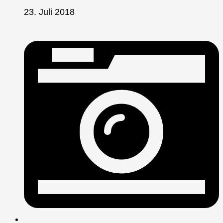
23. Juli 2018