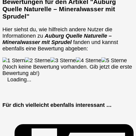
Bewertungen für den Artikel "Auburg
Quelle Naturelle – Mineralwasser mit
Sprudel"
Hier siehst du, wie hilfreich andere Nutzer die
Informationen zu
Auburg Quelle Naturelle –
Mineralwasser mit Sprudel
fanden und kannst
ebenfalls eine Bewertung abgeben:
(Noch keine Bewertung vorhanden. Gib jetzt die erste
Bewertung ab!)
Loading...
Für dich vielleicht ebenfalls interessant …