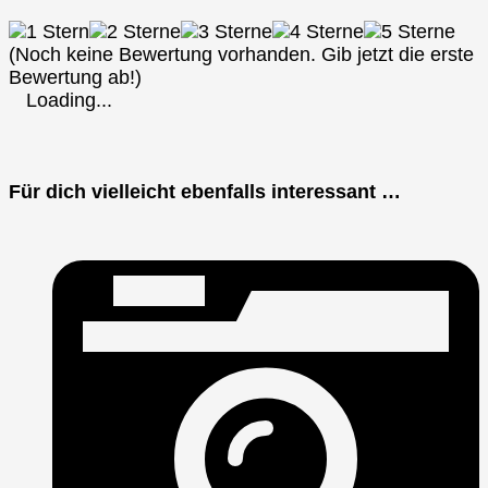
(Noch keine Bewertung vorhanden. Gib jetzt die erste
Bewertung ab!)
Loading...
Für dich vielleicht ebenfalls interessant …