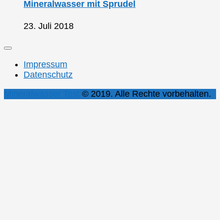
Mineralwasser mit Sprudel
23. Juli 2018
Impressum
Datenschutz
Mineralwasser Test
© 2019. Alle Rechte vorbehalten.