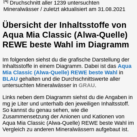
[4]
Druchschnitt aller 1239 untersuchten
Mineralwässer / zuletzt aktualisiert am 31.08.2021
Übersicht der Inhaltsstoffe von
Aqua Mia Classic (Alwa-Quelle)
REWE beste Wahl im Diagramm
Im folgenden siehst du die grafische Darstellung der
Inhaltsstoffe in einem Diagramm. Dabei ist das
Aqua
Mia Classic (Alwa-Quelle) REWE beste Wahl
in
BLAU
gehalten und die Durchschnittswerte aller
untersuchten Mineralwässer in
GRAU
.
Links neben dem Diagramm siehst du die Angaben in
mg je Liter und unterhalb den jeweiligen Inhaltsstoff.
So kannst du genau sehen, wie die
Zusammensetzung der Anionen und Kationen von
Aqua Mia Classic (Alwa-Quelle) REWE beste Wahl im
Vergleich zu anderen Mineralwässern aufgebaut ist.