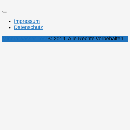
Impressum
Datenschutz
Mineralwasser Test
© 2019. Alle Rechte vorbehalten.