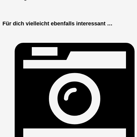
Für dich vielleicht ebenfalls interessant …