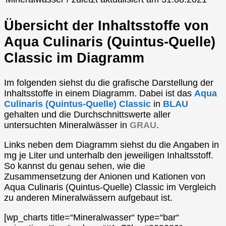
Übersicht der Inhaltsstoffe von
Aqua Culinaris (Quintus-Quelle)
Classic im Diagramm
Im folgenden siehst du die grafische Darstellung der
Inhaltsstoffe in einem Diagramm. Dabei ist das
Aqua
Culinaris (Quintus-Quelle) Classic
in
BLAU
gehalten und die Durchschnittswerte aller
untersuchten Mineralwässer in
GRAU
.
Links neben dem Diagramm siehst du die Angaben in
mg je Liter und unterhalb den jeweiligen Inhaltsstoff.
So kannst du genau sehen, wie die
Zusammensetzung der Anionen und Kationen von
Aqua Culinaris (Quintus-Quelle) Classic im Vergleich
zu anderen Mineralwässern aufgebaut ist.
[wp_charts title=“Mineralwasser“ type=“bar“