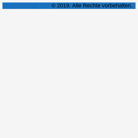
Mineralwasser Test
© 2019. Alle Rechte vorbehalten.