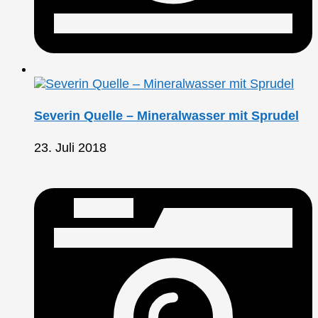
Severin Quelle – Mineralwasser mit Sprudel
23. Juli 2018