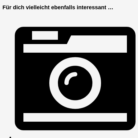
Für dich vielleicht ebenfalls interessant …