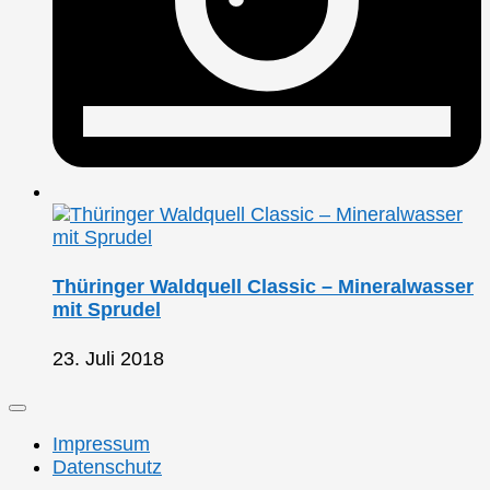
Thüringer Waldquell Classic – Mineralwasser
mit Sprudel
23. Juli 2018
Impressum
Datenschutz