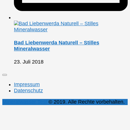
Bad Liebenwerda Naturell – Stilles
Mineralwasser
23. Juli 2018
Impressum
Datenschutz
Mineralwasser Test
© 2019. Alle Rechte vorbehalten.