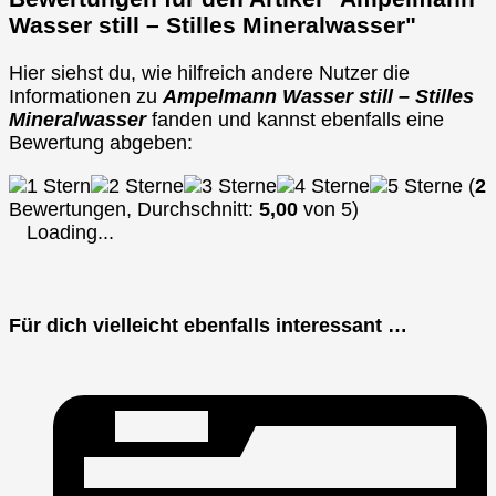
Wasser still – Stilles Mineralwasser"
Hier siehst du, wie hilfreich andere Nutzer die
Informationen zu
Ampelmann Wasser still – Stilles
Mineralwasser
fanden und kannst ebenfalls eine
Bewertung abgeben:
(
2
Bewertungen, Durchschnitt:
5,00
von 5)
Loading...
Für dich vielleicht ebenfalls interessant …