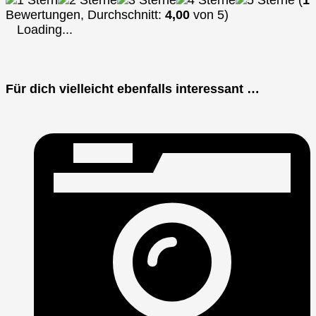
(
1
Bewertungen, Durchschnitt:
4,00
von 5)
Loading...
Für dich vielleicht ebenfalls interessant …