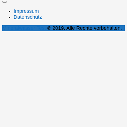
Impressum
Datenschutz
Mineralwasser Test
© 2019. Alle Rechte vorbehalten.