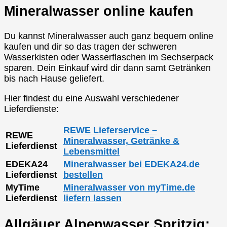
Mineralwasser online kaufen
Du kannst Mineralwasser auch ganz bequem online
kaufen und dir so das tragen der schweren
Wasserkisten oder Wasserflaschen im Sechserpack
sparen. Dein Einkauf wird dir dann samt Getränken
bis nach Hause geliefert.
Hier findest du eine Auswahl verschiedener
Lieferdienste:
REWE Lieferservice –
REWE
Mineralwasser, Getränke &
Lieferdienst
Lebensmittel
EDEKA24
Mineralwasser bei EDEKA24.de
Lieferdienst
bestellen
MyTime
Mineralwasser von myTime.de
Lieferdienst
liefern lassen
Allgäuer Alpenwasser Spritzig: