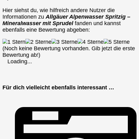
Hier siehst du, wie hilfreich andere Nutzer die
Informationen zu
Allgäuer Alpenwasser Spritzig –
Mineralwasser mit Sprudel
fanden und kannst
ebenfalls eine Bewertung abgeben:
(Noch keine Bewertung vorhanden. Gib jetzt die erste
Bewertung ab!)
Loading...
Für dich vielleicht ebenfalls interessant …