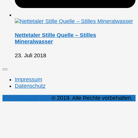
Nettetaler Stille Quelle – Stilles
Mineralwasser
23. Juli 2018
Impressum
Datenschutz
Mineralwasser Test
© 2019. Alle Rechte vorbehalten.